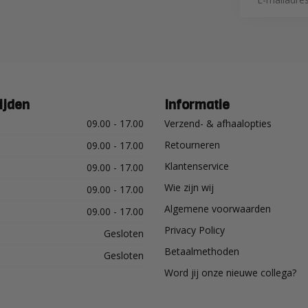
ijden
Informatie
09.00 - 17.00
Verzend- & afhaalopties
Retourneren
09.00 - 17.00
Klantenservice
09.00 - 17.00
Wie zijn wij
09.00 - 17.00
Algemene voorwaarden
09.00 - 17.00
Privacy Policy
Gesloten
Betaalmethoden
Gesloten
Word jij onze nieuwe collega?