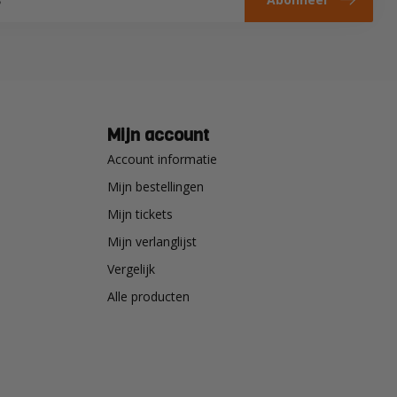
Mijn account
Account informatie
Mijn bestellingen
Mijn tickets
Mijn verlanglijst
Vergelijk
Alle producten