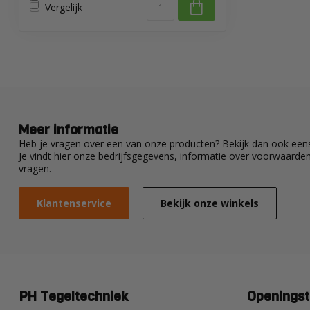
Vergelijk
Meer informatie
Heb je vragen over een van onze producten? Bekijk dan ook eens
Je vindt hier onze bedrijfsgegevens, informatie over voorwaard
vragen.
Klantenservice
Bekijk onze winkels
PH Tegeltechniek
Openingst