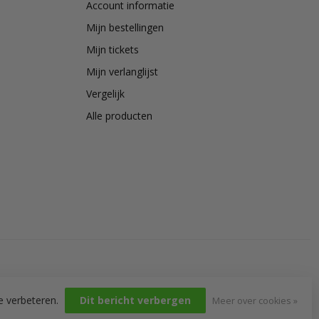
Account informatie
Mijn bestellingen
Mijn tickets
Mijn verlanglijst
Vergelijk
Alle producten
e verbeteren.
Dit bericht verbergen
Meer over cookies »