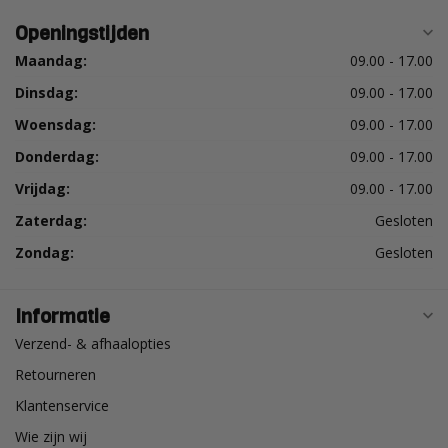
Openingstijden
Maandag:
09.00 - 17.00
Dinsdag:
09.00 - 17.00
Woensdag:
09.00 - 17.00
Donderdag:
09.00 - 17.00
Vrijdag:
09.00 - 17.00
Zaterdag:
Gesloten
Zondag:
Gesloten
Informatie
Verzend- & afhaalopties
Retourneren
Klantenservice
Wie zijn wij