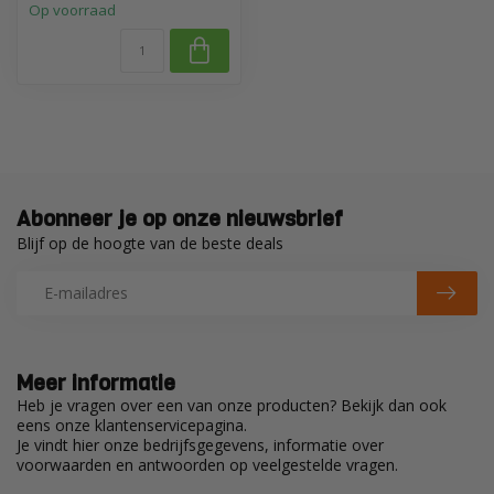
Op voorraad
Abonneer je op onze nieuwsbrief
Blijf op de hoogte van de beste deals
Meer informatie
Heb je vragen over een van onze producten? Bekijk dan ook
eens onze klantenservicepagina.
Je vindt hier onze bedrijfsgegevens, informatie over
voorwaarden en antwoorden op veelgestelde vragen.