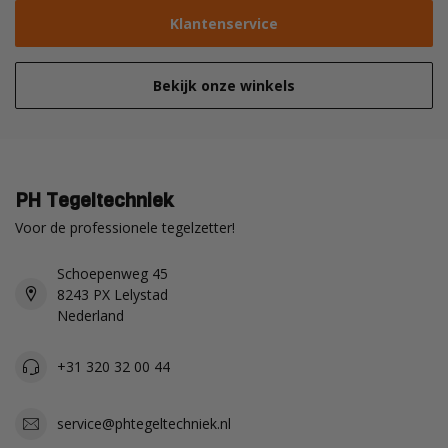
Klantenservice
Bekijk onze winkels
PH Tegeltechniek
Voor de professionele tegelzetter!
Schoepenweg 45
8243 PX Lelystad
Nederland
+31 320 32 00 44
service@phtegeltechniek.nl