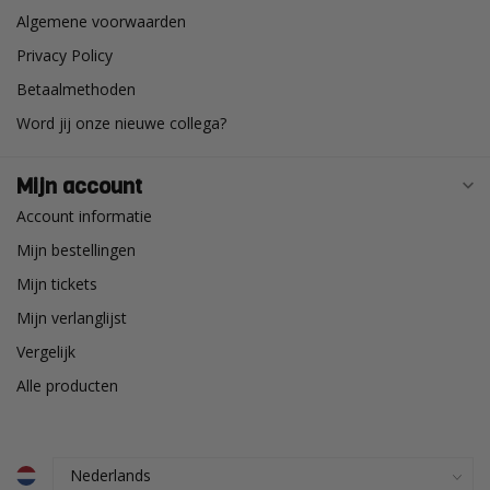
Algemene voorwaarden
Privacy Policy
Betaalmethoden
Word jij onze nieuwe collega?
Mijn account
Account informatie
Mijn bestellingen
Mijn tickets
Mijn verlanglijst
Vergelijk
Alle producten