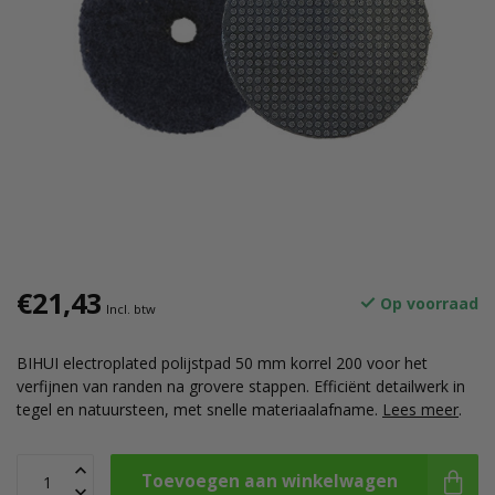
€21,43
Op voorraad
Incl. btw
BIHUI electroplated polijstpad 50 mm korrel 200 voor het
verfijnen van randen na grovere stappen. Efficiënt detailwerk in
tegel en natuursteen, met snelle materiaalafname.
Lees meer
.
Toevoegen aan winkelwagen