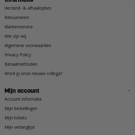
Verzend- & afhaalopties
Retourneren
Klantenservice
Wie zijn wij
Algemene voorwaarden
Privacy Policy
Betaalmethoden
Word jij onze nieuwe collega?
Mijn account
Account informatie
Mijn bestellingen
Mijn tickets
Mijn verlanglijst