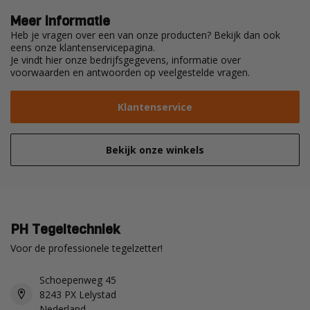
Meer informatie
Heb je vragen over een van onze producten? Bekijk dan ook
eens onze klantenservicepagina.
Je vindt hier onze bedrijfsgegevens, informatie over
voorwaarden en antwoorden op veelgestelde vragen.
Klantenservice
Bekijk onze winkels
PH Tegeltechniek
Voor de professionele tegelzetter!
Schoepenweg 45
8243 PX Lelystad
Nederland