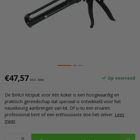
€47,57
Op voorraad
Incl. btw
De BIHUI Kitspuit voor één koker is een hoogwaardig en
praktisch gereedschap dat speciaal is ontwikkeld voor het
nauwkeurig aanbrengen van kit. Of u nu een ervaren
professional bent of een enthousiaste doe-het-zelver.
Lees
meer
.