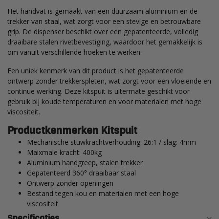
Het handvat is gemaakt van een duurzaam aluminium en de
trekker van staal, wat zorgt voor een stevige en betrouwbare
grip. De dispenser beschikt over een gepatenteerde, volledig
draaibare stalen rivetbevestiging, waardoor het gemakkelijk is
om vanuit verschillende hoeken te werken.
Een uniek kenmerk van dit product is het gepatenteerde
ontwerp zonder trekkerspleten, wat zorgt voor een vloeiende en
continue werking. Deze kitspuit is uitermate geschikt voor
gebruik bij koude temperaturen en voor materialen met hoge
viscositeit.
Productkenmerken Kitspuit
Mechanische stuwkrachtverhouding: 26:1 / slag: 4mm
Maixmale kracht: 400kg
Aluminium handgreep, stalen trekker
Gepatenteerd 360° draaibaar staal
Ontwerp zonder openingen
Bestand tegen kou en materialen met een hoge
viscositeit
Specificaties