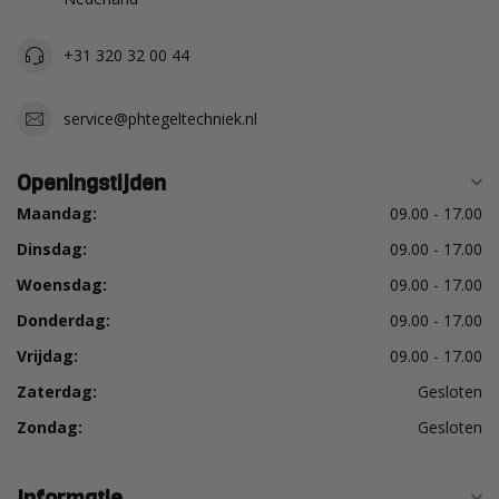
+31 320 32 00 44
service@phtegeltechniek.nl
Openingstijden
Maandag:
09.00 - 17.00
Dinsdag:
09.00 - 17.00
Woensdag:
09.00 - 17.00
Donderdag:
09.00 - 17.00
Vrijdag:
09.00 - 17.00
Zaterdag:
Gesloten
Zondag:
Gesloten
Informatie