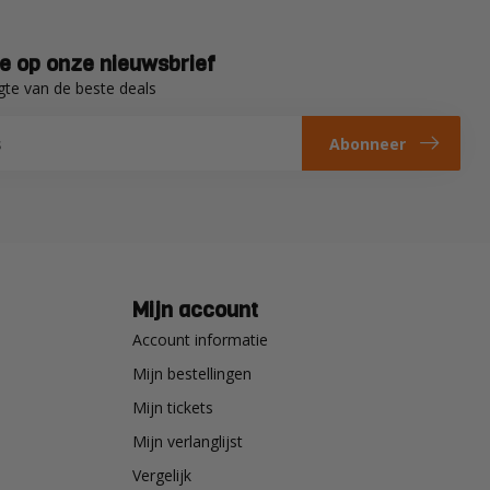
e op onze nieuwsbrief
gte van de beste deals
Abonneer
Mijn account
Account informatie
Mijn bestellingen
Mijn tickets
Mijn verlanglijst
Vergelijk