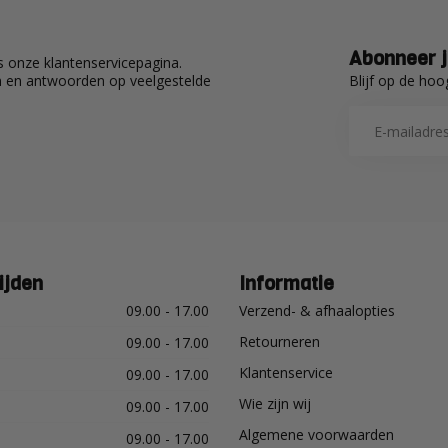
Abonneer j
 onze klantenservicepagina.
Blijf op de hoo
en en antwoorden op veelgestelde
ijden
Informatie
09.00 - 17.00
Verzend- & afhaalopties
Retourneren
09.00 - 17.00
Klantenservice
09.00 - 17.00
Wie zijn wij
09.00 - 17.00
Algemene voorwaarden
09.00 - 17.00