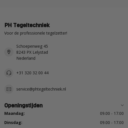
PH Tegeltechniek
Voor de professionele tegelzetter!
Schoepenweg 45
8243 PX Lelystad
Nederland
+31 320 32 00 44
service@phtegeltechniek.nl
Openingstijden
Maandag:
09.00 - 17.00
Dinsdag:
09.00 - 17.00