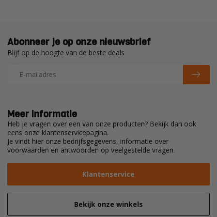
Abonneer je op onze nieuwsbrief
Blijf op de hoogte van de beste deals
Meer informatie
Heb je vragen over een van onze producten? Bekijk dan ook
eens onze klantenservicepagina.
Je vindt hier onze bedrijfsgegevens, informatie over
voorwaarden en antwoorden op veelgestelde vragen.
Klantenservice
Bekijk onze winkels