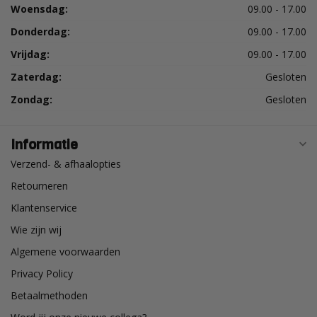
Woensdag:
09.00 - 17.00
Donderdag:
09.00 - 17.00
Vrijdag:
09.00 - 17.00
Zaterdag:
Gesloten
Zondag:
Gesloten
Informatie
Verzend- & afhaalopties
Retourneren
Klantenservice
Wie zijn wij
Algemene voorwaarden
Privacy Policy
Betaalmethoden