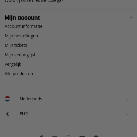
Word jij onze nieuwe collega?
Mijn account
Account informatie
Mijn bestellingen
Mijn tickets
Mijn verlanglijst
Vergelijk
Alle producten
€