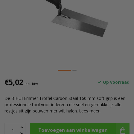
€5,02
Op voorraad
Incl. btw
De BIHUI Emmer Troffel Carbon Staal 160 mm soft grip is een
professionele tool voor iedereen die snel en gemakkelijk alle
restjes uit zijn bouwemmer wilt halen.
Lees meer
.
Toevoegen aan winkelwagen