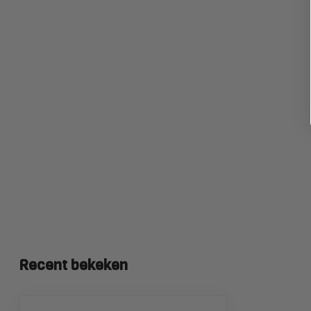
Recent bekeken