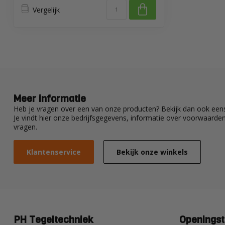
Vergelijk
Meer informatie
Heb je vragen over een van onze producten? Bekijk dan ook eens
Je vindt hier onze bedrijfsgegevens, informatie over voorwaard
vragen.
Klantenservice
Bekijk onze winkels
PH Tegeltechniek
Openingst