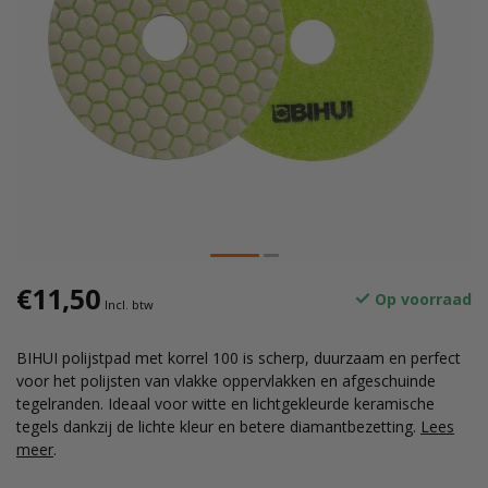
€11,50
Op voorraad
Incl. btw
BIHUI polijstpad met korrel 100 is scherp, duurzaam en perfect
voor het polijsten van vlakke oppervlakken en afgeschuinde
tegelranden. Ideaal voor witte en lichtgekleurde keramische
tegels dankzij de lichte kleur en betere diamantbezetting.
Lees
meer
.