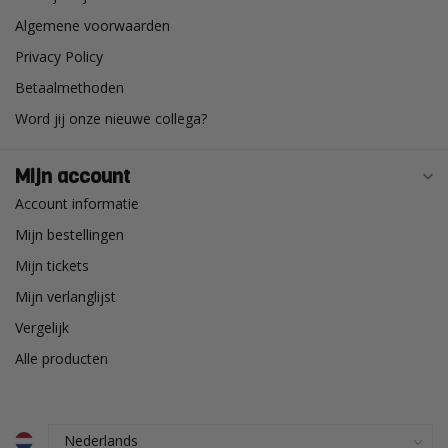
Algemene voorwaarden
Privacy Policy
Betaalmethoden
Word jij onze nieuwe collega?
Mijn account
Account informatie
Mijn bestellingen
Mijn tickets
Mijn verlanglijst
Vergelijk
Alle producten