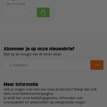
Op voorraad
Abonneer je op onze nieuwsbrief
Blijf op de hoogte van de beste deals
Meer informatie
Heb je vragen over een van onze producten? Bekijk dan ook
eens onze klantenservicepagina.
Je vindt hier onze bedrijfsgegevens, informatie over
voorwaarden en antwoorden op veelgestelde vragen.