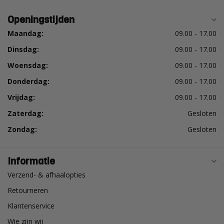
Openingstijden
Maandag:
09.00 - 17.00
Dinsdag:
09.00 - 17.00
Woensdag:
09.00 - 17.00
Donderdag:
09.00 - 17.00
Vrijdag:
09.00 - 17.00
Zaterdag:
Gesloten
Zondag:
Gesloten
Informatie
Verzend- & afhaalopties
Retourneren
Klantenservice
Wie zijn wij