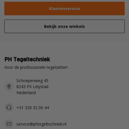
Klantenservice
Bekijk onze winkels
PH Tegeltechniek
Voor de professionele tegelzetter!
Schoepenweg 45
8243 PX Lelystad
Nederland
+31 320 32 00 44
service@phtegeltechniek.nl