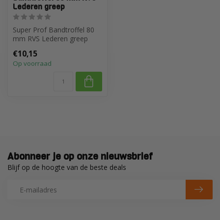
Lederen greep
Super Prof Bandtroffel 80
mm RVS Lederen greep
€10,15
Op voorraad
Abonneer je op onze nieuwsbrief
Blijf op de hoogte van de beste deals