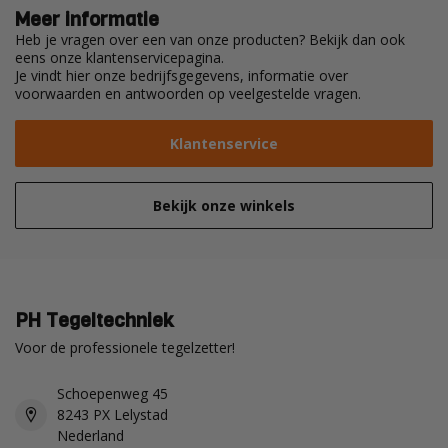
Meer informatie
Heb je vragen over een van onze producten? Bekijk dan ook
eens onze klantenservicepagina.
Je vindt hier onze bedrijfsgegevens, informatie over
voorwaarden en antwoorden op veelgestelde vragen.
Klantenservice
Bekijk onze winkels
PH Tegeltechniek
Voor de professionele tegelzetter!
Schoepenweg 45
8243 PX Lelystad
Nederland