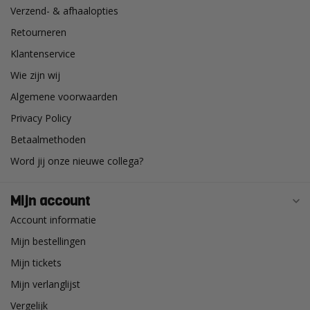
Verzend- & afhaalopties
Retourneren
Klantenservice
Wie zijn wij
Algemene voorwaarden
Privacy Policy
Betaalmethoden
Word jij onze nieuwe collega?
Mijn account
Account informatie
Mijn bestellingen
Mijn tickets
Mijn verlanglijst
Vergelijk