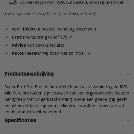
Op werkdagen voor 16:00 uur besteld, vandaag verzonden
Toevoegen om te vergelijken
Deel dit product
Voor
16:00
uur besteld, vandaag verzonden
Gratis
verzending vanaf €75,-*
Advies
van devakspecialist
Retourneren?
Wij doen niet zo moeilijk
Productomschrijving
Super Prof Eco Pure bandtroffel. Gepuntlaste verbinding en RVS.
Alle Pure producten zijn voorzien van een ergonomische lederen
handgreep met vingerbescherming, welke een goede grip geeft
en het vocht beter opneemt. Hierdoor wordt het werkcomfort
en de productiviteit bevordert.
Specificaties