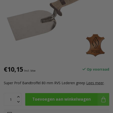
€10,15
Op voorraad
Incl. btw
Super Prof Bandtroffel 80 mm RVS Lederen greep
Lees meer
.
Toevoegen aan winkelwagen