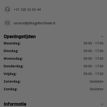
+31 320 32 00 44
service@phtegeltechniek.nl
Openingstijden
Maandag:
09.00 - 17.00
Dinsdag:
09.00 - 17.00
Woensdag:
09.00 - 17.00
Donderdag:
09.00 - 17.00
Vrijdag:
09.00 - 17.00
Zaterdag:
Gesloten
Zondag:
Gesloten
Informatie