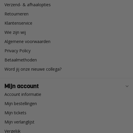
Verzend- & afhaalopties
Retourneren
Klantenservice
Wie zijn wij
Algemene voorwaarden
Privacy Policy
Betaalmethoden
Word jij onze nieuwe collega?
Mijn account
Account informatie
Mijn bestellingen
Mijn tickets
Mijn verlanglijst
Vergelijk