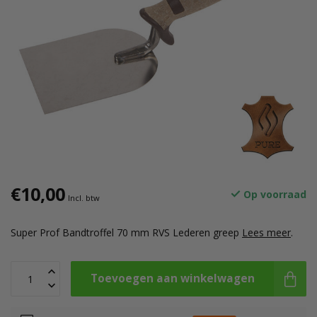
€10,00
Op voorraad
Incl. btw
Super Prof Bandtroffel 70 mm RVS Lederen greep
Lees meer
.
Toevoegen aan winkelwagen