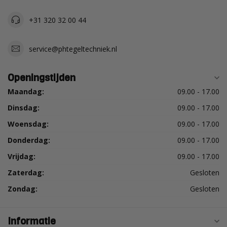
+31 320 32 00 44
service@phtegeltechniek.nl
Openingstijden
Maandag:
09.00 - 17.00
Dinsdag:
09.00 - 17.00
Woensdag:
09.00 - 17.00
Donderdag:
09.00 - 17.00
Vrijdag:
09.00 - 17.00
Zaterdag:
Gesloten
Zondag:
Gesloten
Informatie