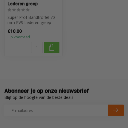
Lederen greep
Super Prof Bandtroffel 70
mm RVS Lederen greep
€10,00
Op voorraad
Abonneer je op onze nieuwsbrief
Blijf op de hoogte van de beste deals