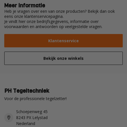
Meer informatie
Heb je vragen over een van onze producten? Bekijk dan ook
eens onze klantenservicepagina.
Je vindt hier onze bedrijfsgegevens, informatie over
voorwaarden en antwoorden op veelgestelde vragen.
Klantenservice
Bekijk onze winkels
PH Tegeltechniek
Voor de professionele tegelzetter!
Schoepenweg 45
8243 PX Lelystad
Nederland