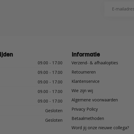
ijden
Informatie
09.00 - 17.00
Verzend- & afhaalopties
Retourneren
09.00 - 17.00
Klantenservice
09.00 - 17.00
Wie zijn wij
09.00 - 17.00
Algemene voorwaarden
09.00 - 17.00
Privacy Policy
Gesloten
Betaalmethoden
Gesloten
Word jij onze nieuwe collega?