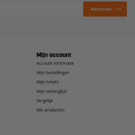
Abonneer
Mijn account
Account informatie
Mijn bestellingen
Mijn tickets
Mijn verlanglijst
Vergelijk
Alle producten