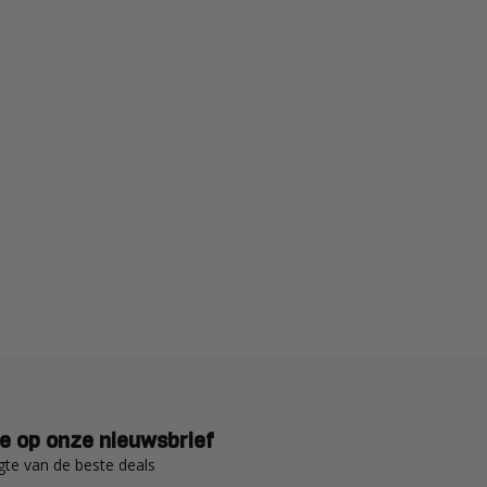
e op onze nieuwsbrief
gte van de beste deals