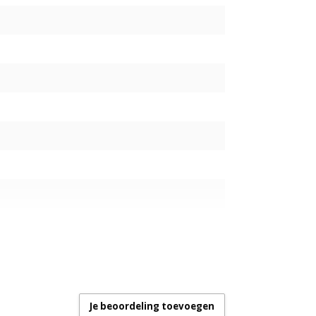
Je beoordeling toevoegen