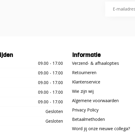
ijden
Informatie
09.00 - 17.00
Verzend- & afhaalopties
Retourneren
09.00 - 17.00
Klantenservice
09.00 - 17.00
Wie zijn wij
09.00 - 17.00
Algemene voorwaarden
09.00 - 17.00
Privacy Policy
Gesloten
Betaalmethoden
Gesloten
Word jij onze nieuwe collega?