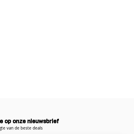
e op onze nieuwsbrief
gte van de beste deals