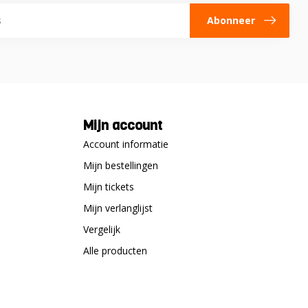
Abonneer
Mijn account
Account informatie
Mijn bestellingen
Mijn tickets
Mijn verlanglijst
Vergelijk
Alle producten