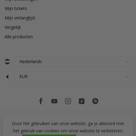
Mijn tickets
Mijn verlanglijst
Vergelijk
Alle producten
€
Door het gebruiken van onze website, ga je akkoord met
het gebruik van cookies om onze website te verbeteren.