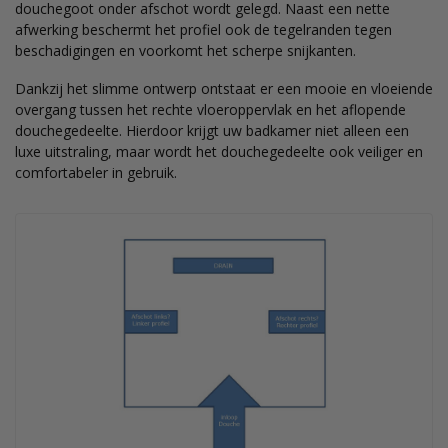
douchegoot onder afschot wordt gelegd. Naast een nette
afwerking beschermt het profiel ook de tegelranden tegen
beschadigingen en voorkomt het scherpe snijkanten.
Dankzij het slimme ontwerp ontstaat er een mooie en vloeiende
overgang tussen het rechte vloeroppervlak en het aflopende
douchegedeelte. Hierdoor krijgt uw badkamer niet alleen een
luxe uitstraling, maar wordt het douchegedeelte ook veiliger en
comfortabeler in gebruik.