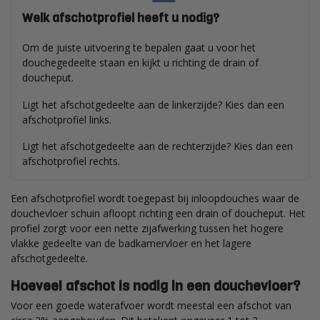
Welk afschotprofiel heeft u nodig?
Om de juiste uitvoering te bepalen gaat u voor het
douchegedeelte staan en kijkt u richting de drain of
doucheput.
Ligt het afschotgedeelte aan de linkerzijde? Kies dan een
afschotprofiel links.
Ligt het afschotgedeelte aan de rechterzijde? Kies dan een
afschotprofiel rechts.
Een afschotprofiel wordt toegepast bij inloopdouches waar de
douchevloer schuin afloopt richting een drain of doucheput. Het
profiel zorgt voor een nette zijafwerking tussen het hogere
vlakke gedeelte van de badkamervloer en het lagere
afschotgedeelte.
Hoeveel afschot is nodig in een douchevloer?
Voor een goede waterafvoer wordt meestal een afschot van