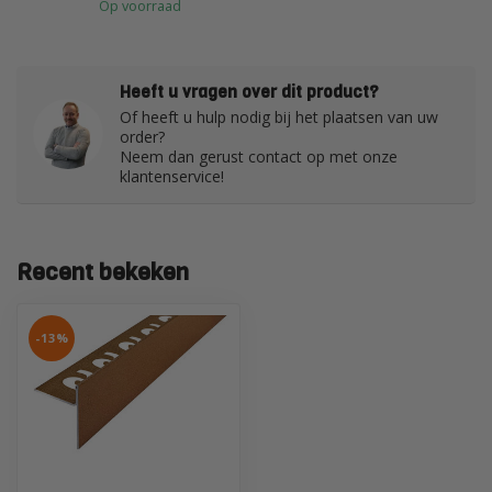
Op voorraad
Heeft u vragen over dit product?
Of heeft u hulp nodig bij het plaatsen van uw
order?
Neem dan gerust contact op met onze
klantenservice!
Recent bekeken
-13%