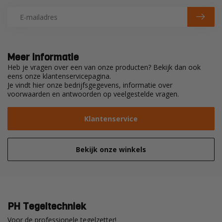
Meer informatie
Heb je vragen over een van onze producten? Bekijk dan ook
eens onze klantenservicepagina.
Je vindt hier onze bedrijfsgegevens, informatie over
voorwaarden en antwoorden op veelgestelde vragen.
Klantenservice
Bekijk onze winkels
PH Tegeltechniek
Voor de professionele tegelzetter!