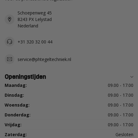
Schoepenweg 45
8243 PX Lelystad
Nederland
+31 320 32 00 44
service@phtegeltechniek.nl
Openingstijden
Maandag:
09.00 - 17.00
Dinsdag:
09.00 - 17.00
Woensdag:
09.00 - 17.00
Donderdag:
09.00 - 17.00
Vrijdag:
09.00 - 17.00
Zaterdag:
Gesloten