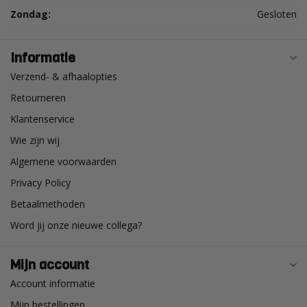
Zondag:
Gesloten
Informatie
Verzend- & afhaalopties
Retourneren
Klantenservice
Wie zijn wij
Algemene voorwaarden
Privacy Policy
Betaalmethoden
Word jij onze nieuwe collega?
Mijn account
Account informatie
Mijn bestellingen