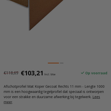
€103,21
€118,69
Op voorraad
Incl. btw
Afschotprofiel Mat Koper Gecoat Rechts 11 mm - Lengte 1000
mm is een hoogwaardig tegelprofiel dat speciaal is ontworpen
voor een strakke en duurzame afwerking bij tegelwerk.
Lees
meer
.