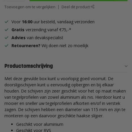
Toevoegen om te vergelijken
Deel dit product
Voor
16:00
uur besteld, vandaag verzonden
Gratis
verzending vanaf €75,-*
Advies
van devakspecialist
Retourneren?
Wij doen niet zo moeilijk
Productomschrijving
Met deze gevulde box kunt u voorlopig goed voorruit. De
doorslijpschijven kunt u eenvoudig opbergen en bij elkaar
houden. De schijven zijn zeer geschikt voor het op maat maken
van tegelprofielen van zowel aluminium als rvs. Hierdoor kunt u
mooier en sneller uw tegelprofielen afkorten en/of in verstek
zagen. De schijven hebben een diameter van 115 mm en zijn te
monteren op een daarvoor geschikte haakse slijper.
Geschikt voor aluminium
Geschikt voor RVS