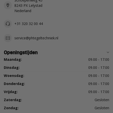
Schoepenweg 45
8243 PX Lelystad
Nederland
+31 320 32 00 44
service@phtegeltechniek.nl
Openingstijden
Maandag:
09.00 - 17.00
Dinsdag:
09.00 - 17.00
Woensdag:
09.00 - 17.00
Donderdag:
09.00 - 17.00
Vrijdag:
09.00 - 17.00
Zaterdag:
Gesloten
Zondag:
Gesloten