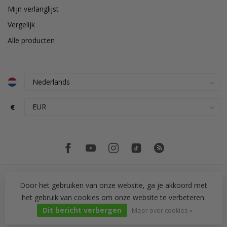
Mijn verlanglijst
Vergelijk
Alle producten
€
Door het gebruiken van onze website, ga je akkoord met
het gebruik van cookies om onze website te verbeteren.
© Copyright 2026 PH Tegeltechniek
Dit bericht verbergen
Meer over cookies »