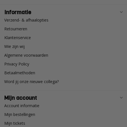
Informatie
Verzend- & afhaalopties
Retourneren
Klantenservice
Wie zijn wij
Algemene voorwaarden
Privacy Policy
Betaalmethoden
Word jij onze nieuwe collega?
Mijn account
Account informatie
Mijn bestellingen
Mijn tickets