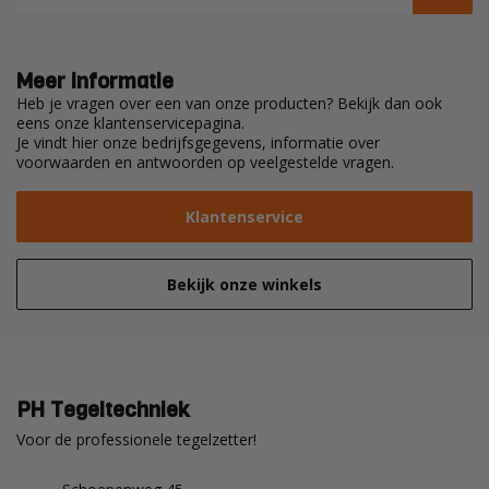
Meer informatie
Heb je vragen over een van onze producten? Bekijk dan ook
eens onze klantenservicepagina.
Je vindt hier onze bedrijfsgegevens, informatie over
voorwaarden en antwoorden op veelgestelde vragen.
Klantenservice
Bekijk onze winkels
PH Tegeltechniek
Voor de professionele tegelzetter!