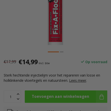
€14,99
€17,99
Op voorraad
Incl. btw
Sterk hechtende injectielijm voor het repareren van losse en
holklinkende vloertegels en natuursteen.
Lees meer
.
Toevoegen aan winkelwagen